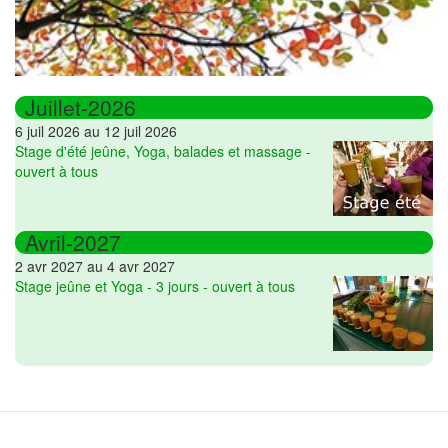
Juillet-2026
6 juil 2026 au 12 juil 2026
Stage d'été jeûne, Yoga, balades et massage -
ouvert à tous
Avril-2027
2 avr 2027 au 4 avr 2027
Stage jeûne et Yoga - 3 jours - ouvert à tous