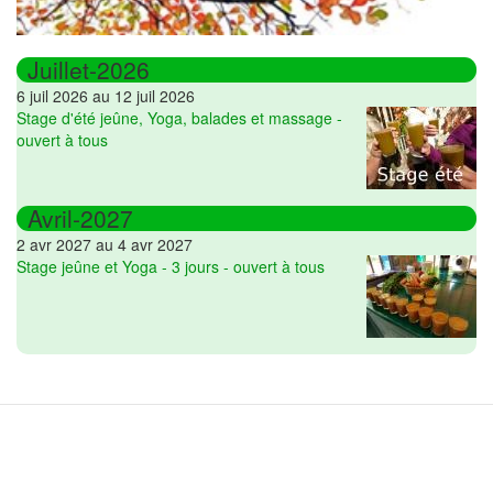
Juillet-2026
6 juil 2026 au 12 juil 2026
Stage d'été jeûne, Yoga, balades et massage -
ouvert à tous
Avril-2027
2 avr 2027 au 4 avr 2027
Stage jeûne et Yoga - 3 jours - ouvert à tous