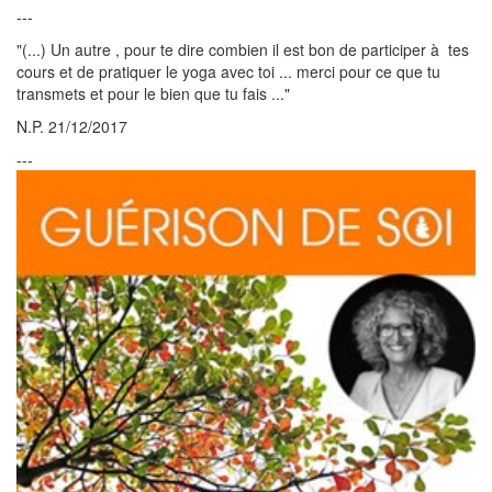
---
"(...) Un autre , pour te dire combien il est bon de participer à tes
cours et de pratiquer le yoga avec toi ... merci pour ce que tu
transmets et pour le bien que tu fais ..."
N.P. 21/12/2017
---